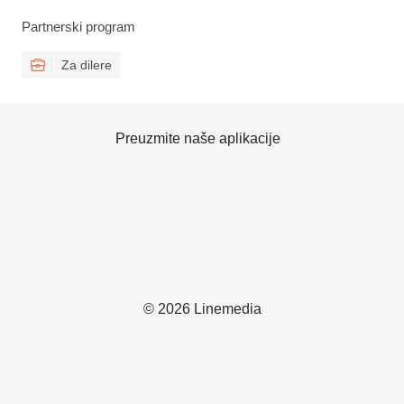
Partnerski program
Za dilere
Preuzmite naše aplikacije
© 2026 Linemedia