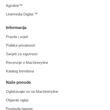
Agroline™
Linemedia Digital ™
Informacija
Pravila i uvjeti
Politika privatnosti
Savjeti za sigurnost
Recenzije o Machineryline
Katalog brendova
Naše ponude
Oglašavajte se na Machineryline
Objavite oglas
Postavite banner