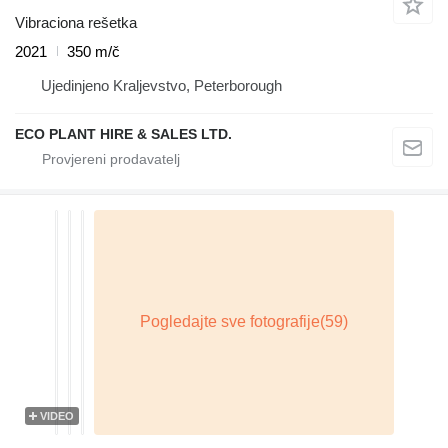
Vibraciona rešetka
2021
350 m/č
Ujedinjeno Kraljevstvo, Peterborough
ECO PLANT HIRE & SALES LTD.
VIDEO