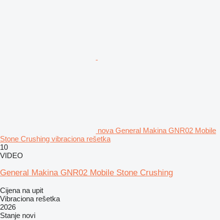
nova General Makina GNR02 Mobile
Stone Crushing vibraciona rešetka
10
VIDEO
General Makina GNR02 Mobile Stone Crushing
Cijena na upit
Vibraciona rešetka
2026
Stanje
novi