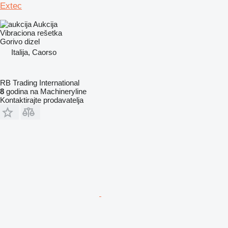
Extec
Aukcija
Vibraciona rešetka
Gorivo
dizel
Italija, Caorso
RB Trading International
8
godina na Machineryline
Kontaktirajte prodavatelja