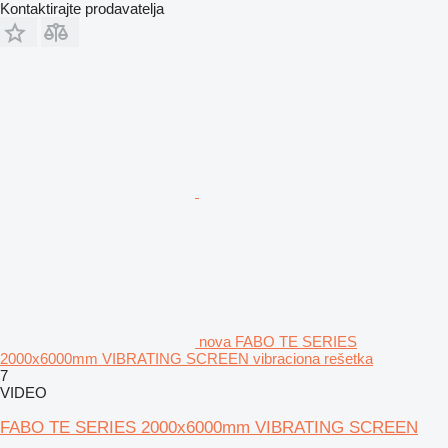
Kontaktirajte prodavatelja
nova FABO TE SERIES
2000x6000mm VIBRATING SCREEN vibraciona rešetka
7
VIDEO
FABO TE SERIES 2000x6000mm VIBRATING SCREEN