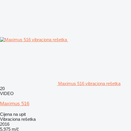
Maximus 516 vibraciona rešetka
20
VIDEO
Maximus 516
Cijena na upit
Vibraciona rešetka
2016
5.975 m/č