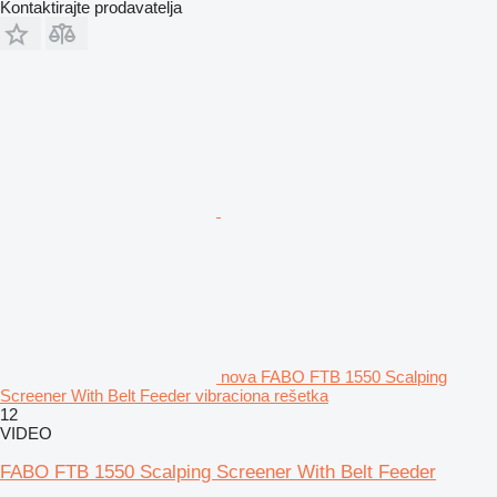
Kontaktirajte prodavatelja
nova FABO FTB 1550 Scalping
Screener With Belt Feeder vibraciona rešetka
12
VIDEO
FABO FTB 1550 Scalping Screener With Belt Feeder