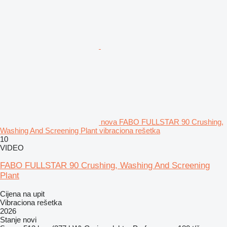
nova FABO FULLSTAR 90 Crushing,
Washing And Screening Plant vibraciona rešetka
10
VIDEO
FABO FULLSTAR 90 Crushing, Washing And Screening
Plant
Cijena na upit
Vibraciona rešetka
2026
Stanje
novi