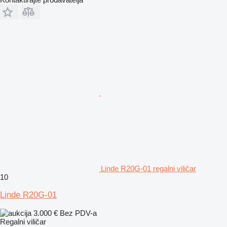
Linde R20G-01 regalni viličar
10
Linde R20G-01
3.000 €
Bez PDV-a
Regalni viličar