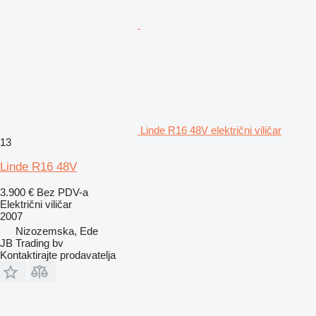
Linde R16 48V električni viličar
13
Linde R16 48V
3.900 €
Bez PDV-a
Električni viličar
2007
Nizozemska, Ede
JB Trading bv
Kontaktirajte prodavatelja