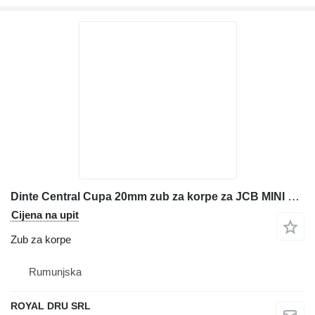
Dinte Central Cupa 20mm zub za korpe za JCB MINI mini bagera
Cijena na upit
Zub za korpe
Rumunjska
ROYAL DRU SRL