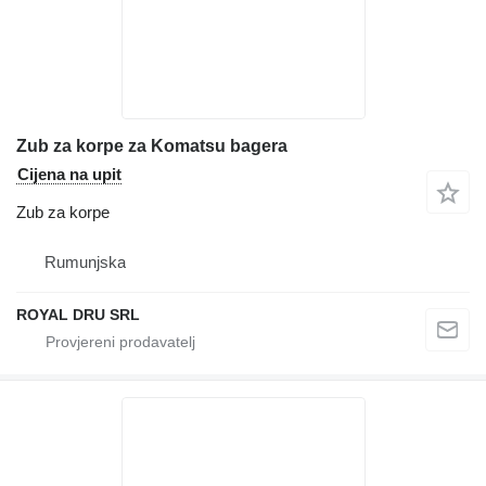
Zub za korpe za Komatsu bagera
Cijena na upit
Zub za korpe
Rumunjska
ROYAL DRU SRL