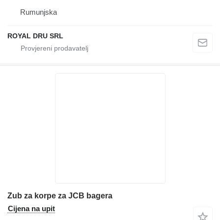
Rumunjska
ROYAL DRU SRL
Zub za korpe za JCB bagera
Cijena na upit