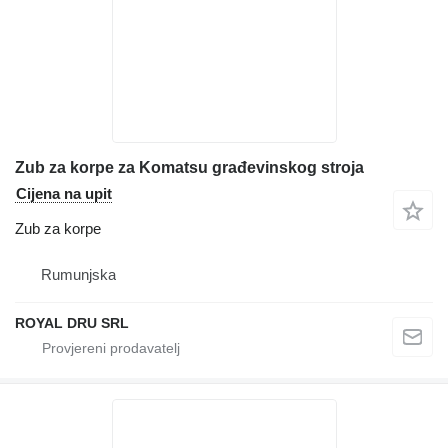
Zub za korpe za Komatsu građevinskog stroja
Cijena na upit
Zub za korpe
Rumunjska
ROYAL DRU SRL