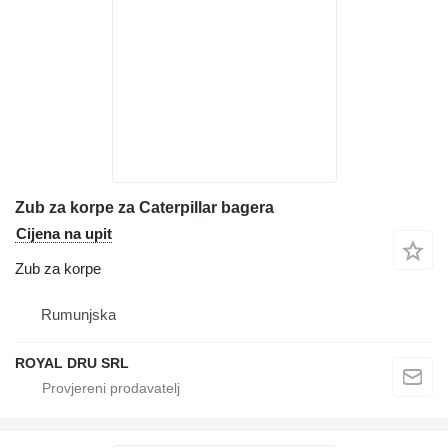
Zub za korpe za Caterpillar bagera
Cijena na upit
Zub za korpe
Rumunjska
ROYAL DRU SRL