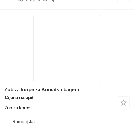
Zub za korpe za Komatsu bagera
Cijena na upit
Zub za korpe
Rumunjska