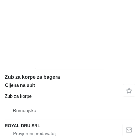
Zub za korpe za bagera
Cijena na upit
Zub za korpe
Rumunjska
ROYAL DRU SRL