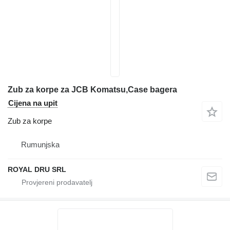
Zub za korpe za JCB Komatsu,Case bagera
Cijena na upit
Zub za korpe
Rumunjska
ROYAL DRU SRL