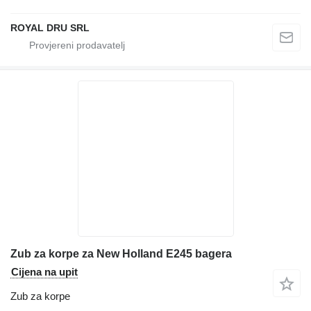
ROYAL DRU SRL
Zub za korpe za New Holland E245 bagera
Cijena na upit
Zub za korpe