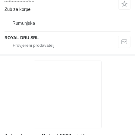
Zub za korpe
Rumunjska
ROYAL DRU SRL