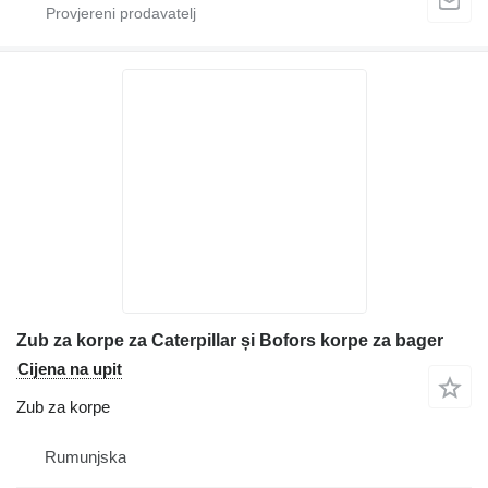
Zub za korpe za Caterpillar și Bofors korpe za bager
Cijena na upit
Zub za korpe
Rumunjska