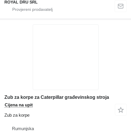
ROYAL DRU SRL
Zub za korpe za Caterpillar građevinskog stroja
Cijena na upit
Zub za korpe
Rumunjska