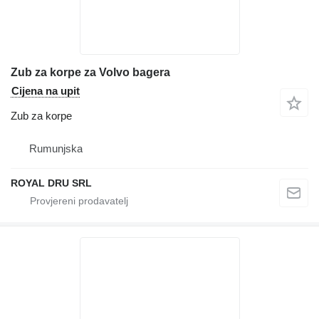
Zub za korpe za Volvo bagera
Cijena na upit
Zub za korpe
Rumunjska
ROYAL DRU SRL