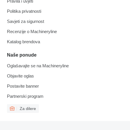
Pravila i uvjeti
Politika privatnosti
Savjeti za sigurnost
Recenzije o Machineryline
Katalog brendova
Naše ponude
Oglašavajte se na Machineryline
Objavite oglas
Postavite banner
Partnerski program
Za dilere