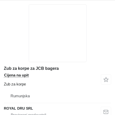
Zub za korpe za JCB bagera
Cijena na upit
Zub za korpe
Rumunjska
ROYAL DRU SRL