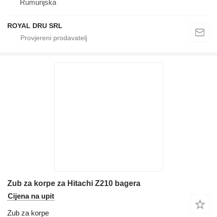
Rumunjska
ROYAL DRU SRL
Zub za korpe za Hitachi Z210 bagera
Cijena na upit
Zub za korpe