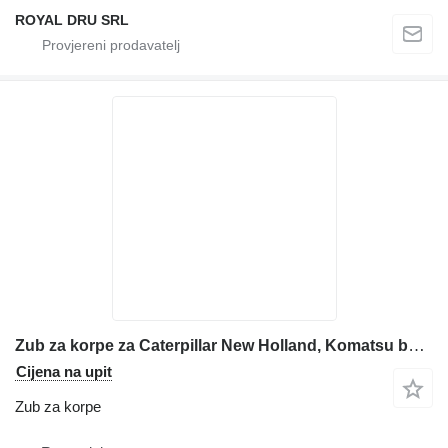
ROYAL DRU SRL
Zub za korpe za Caterpillar New Holland, Komatsu bagera
Cijena na upit
Zub za korpe