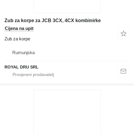
Zub za korpe za JCB 3CX, 4CX kombinirke
Cijena na upit
Zub za korpe
Rumunjska
ROYAL DRU SRL