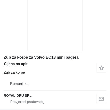
Zub za korpe za Volvo EC13 mini bagera
Cijena na upit
Zub za korpe
Rumunjska
ROYAL DRU SRL