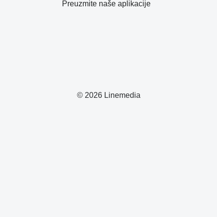
Preuzmite naše aplikacije
© 2026 Linemedia