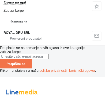
Cijena na upit
Zub za korpe
Rumunjska
ROYAL DRU SRL
Pretplatite se na primanje novih oglasa iz ove kategorije
zubi za korpe
Potpišite se
Klikom pristajete na našu
politiku privatnosti
i
korisnički ugovor
.