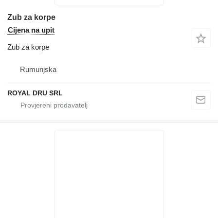
Zub za korpe
Cijena na upit
Zub za korpe
Rumunjska
ROYAL DRU SRL