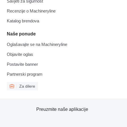
Savjeti za sigurnost
Recenzije o Machineryline
Katalog brendova
Naše ponude
Oglašavajte se na Machineryline
Objavite oglas
Postavite banner
Partnerski program
Za dilere
Preuzmite naše aplikacije