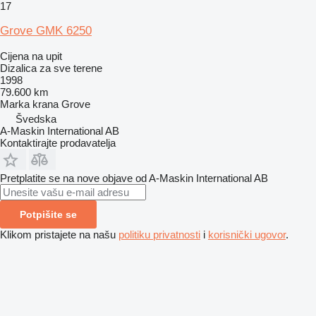
17
Grove GMK 6250
Cijena na upit
Dizalica za sve terene
1998
79.600 km
Marka krana
Grove
Švedska
A-Maskin International AB
Kontaktirajte prodavatelja
Pretplatite se na nove objave od A-Maskin International AB
Potpišite se
Klikom pristajete na našu
politiku privatnosti
i
korisnički ugovor
.