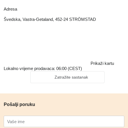
Adresa
Švedska, Vastra-Getaland, 452-24 STRÖMSTAD
Prikaži kartu
Lokalno vrijeme prodavaca: 06:00 (CEST)
Zatražite sastanak
Pošalji poruku