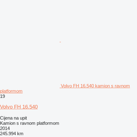
Volvo FH 16.540 kamion s ravnom
platformom
19
Volvo FH 16.540
Cijena na upit
Kamion s ravnom platformom
2014
245.994 km