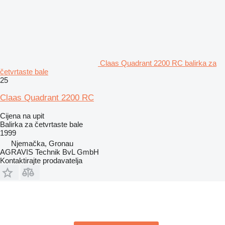
Claas Quadrant 2200 RC balirka za
četvrtaste bale
25
Claas Quadrant 2200 RC
Cijena na upit
Balirka za četvrtaste bale
1999
Njemačka, Gronau
AGRAVIS Technik BvL GmbH
Kontaktirajte prodavatelja