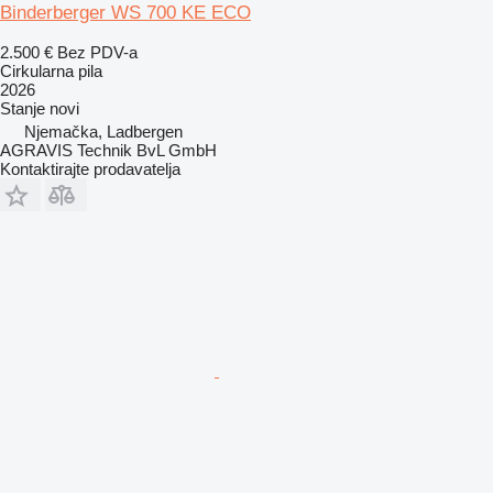
Binderberger WS 700 KE ECO
2.500 €
Bez PDV-a
Cirkularna pila
2026
Stanje
novi
Njemačka, Ladbergen
AGRAVIS Technik BvL GmbH
Kontaktirajte prodavatelja