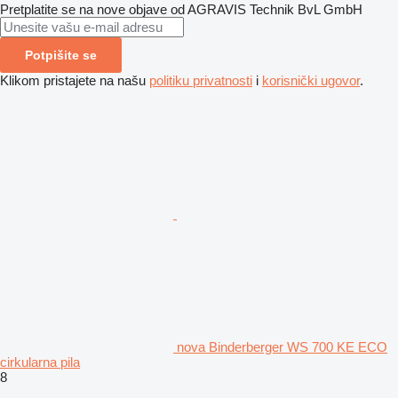
Pretplatite se na nove objave od AGRAVIS Technik BvL GmbH
Potpišite se
Klikom pristajete na našu
politiku privatnosti
i
korisnički ugovor
.
nova Binderberger WS 700 KE ECO
cirkularna pila
8