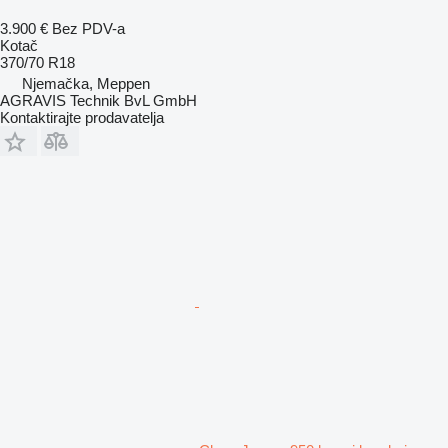
3.900 €
Bez PDV-a
Kotač
370/70 R18
Njemačka, Meppen
AGRAVIS Technik BvL GmbH
Kontaktirajte prodavatelja