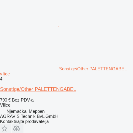
Sonstige/Other PALETTENGABEL
vilice
4
Sonstige/Other PALETTENGABEL
790 €
Bez PDV-a
Vilice
Njemačka, Meppen
AGRAVIS Technik BvL GmbH
Kontaktirajte prodavatelja