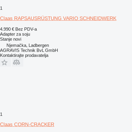
1
Claas RAPSAUSRÜSTUNG VARIO SCHNEIDWERK
4.990 €
Bez PDV-a
Adapter za soju
Stanje
novi
Njemačka, Ladbergen
AGRAVIS Technik BvL GmbH
Kontaktirajte prodavatelja
1
Claas CORN-CRACKER