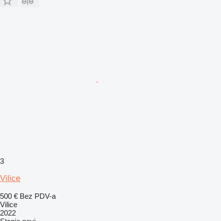
3
Vilice
500 €
Bez PDV-a
Vilice
2022