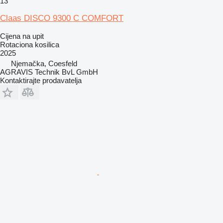
13
Claas DISCO 9300 C COMFORT
Cijena na upit
Rotaciona kosilica
2025
Njemačka, Coesfeld
AGRAVIS Technik BvL GmbH
Kontaktirajte prodavatelja