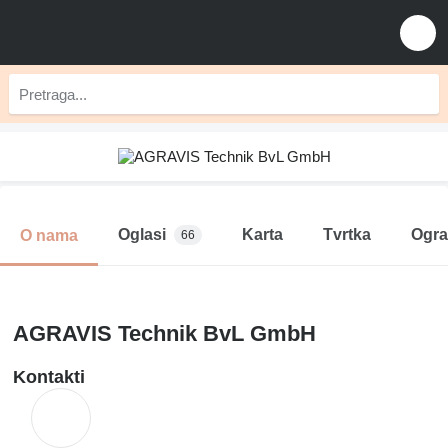
Oglasi
Karta
Tvrtka
Ogra
O nama
66
AGRAVIS Technik BvL GmbH
Kontakti