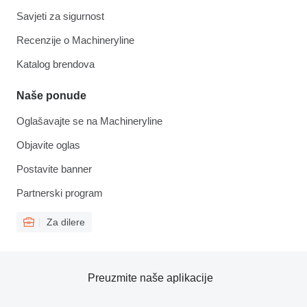
Savjeti za sigurnost
Recenzije o Machineryline
Katalog brendova
Naše ponude
Oglašavajte se na Machineryline
Objavite oglas
Postavite banner
Partnerski program
Za dilere
Preuzmite naše aplikacije