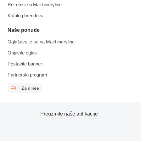
Recenzije o Machineryline
Katalog brendova
Naše ponude
Oglašavajte se na Machineryline
Objavite oglas
Postavite banner
Partnerski program
Za dilere
Preuzmite naše aplikacije