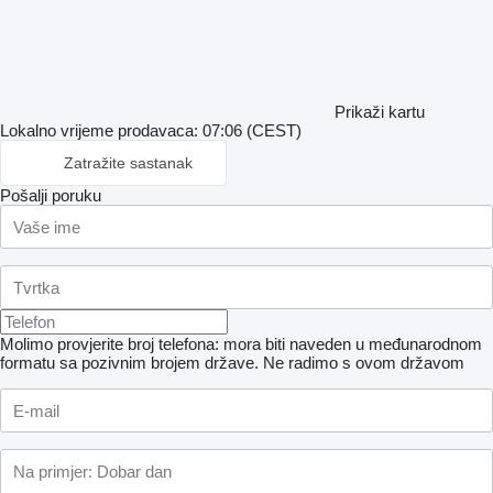
Prikaži kartu
Lokalno vrijeme prodavaca: 07:06 (CEST)
Zatražite sastanak
Pošalji poruku
Molimo provjerite broj telefona: mora biti naveden u međunarodnom
formatu sa pozivnim brojem države.
Ne radimo s ovom državom