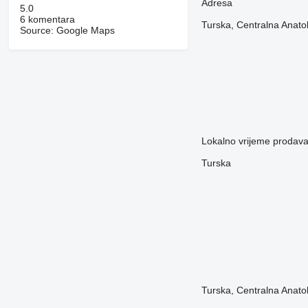
Adresa
5.0
6 komentara
Turska, Centralna Anatol
Source: Google Maps
Lokalno vrijeme prodava
Turska
Turska, Centralna Anato