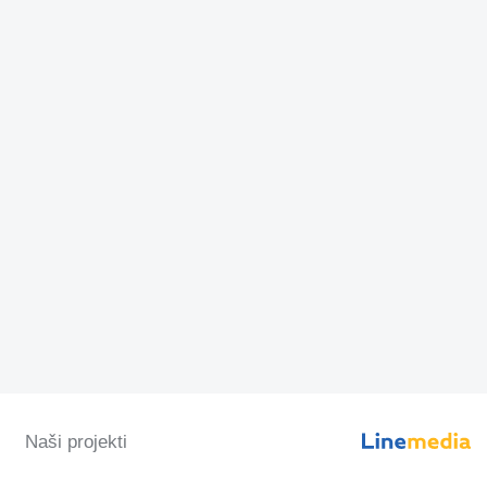
Naši projekti