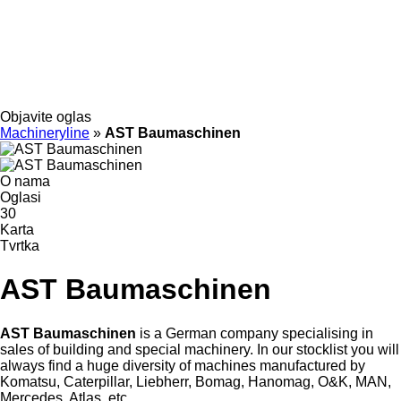
Objavite oglas
Machineryline
»
AST Baumaschinen
O nama
Oglasi
30
Karta
Tvrtka
AST Baumaschinen
AST Baumaschinen
is a German company specialising in
sales of building and special machinery. In our stocklist you will
always find a huge diversity of machines manufactured by
Komatsu, Caterpillar, Liebherr, Bomag, Hanomag, O&K, MAN,
Mercedes, Atlas, etc.