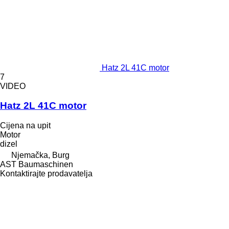
Hatz 2L 41C motor
7
VIDEO
Hatz 2L 41C motor
Cijena na upit
Motor
dizel
Njemačka, Burg
AST Baumaschinen
Kontaktirajte prodavatelja