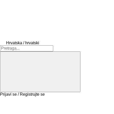
Hrvatska / hrvatski
Prijavi se / Registrujte se