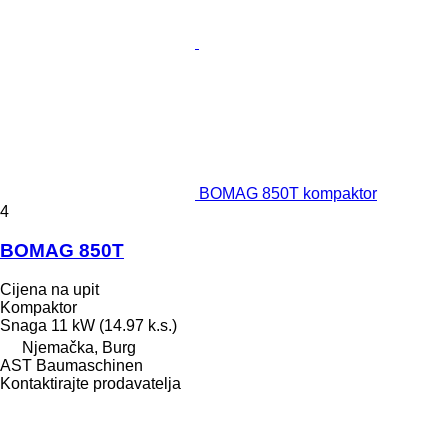
BOMAG 850T kompaktor
4
BOMAG 850T
Cijena na upit
Kompaktor
Snaga
11 kW (14.97 k.s.)
Njemačka, Burg
AST Baumaschinen
Kontaktirajte prodavatelja