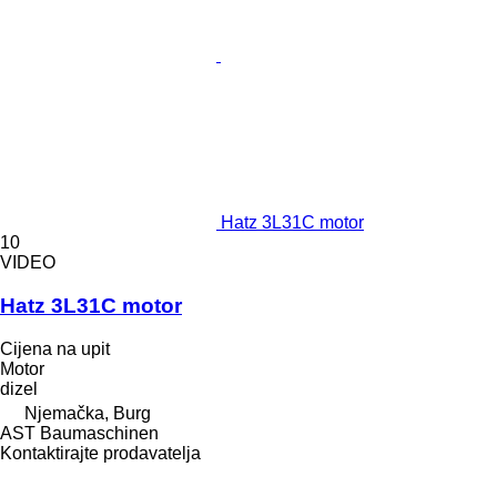
Hatz 3L31C motor
10
VIDEO
Hatz 3L31C motor
Cijena na upit
Motor
dizel
Njemačka, Burg
AST Baumaschinen
Kontaktirajte prodavatelja