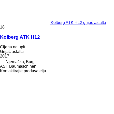
Kolberg ATK H12 grijač asfalta
18
Kolberg ATK H12
Cijena na upit
Grijač asfalta
2017
Njemačka, Burg
AST Baumaschinen
Kontaktirajte prodavatelja