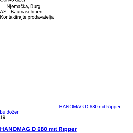
Njemačka, Burg
AST Baumaschinen
Kontaktirajte prodavatelja
HANOMAG D 680 mit Ripper
buldožer
19
HANOMAG D 680 mit Ripper