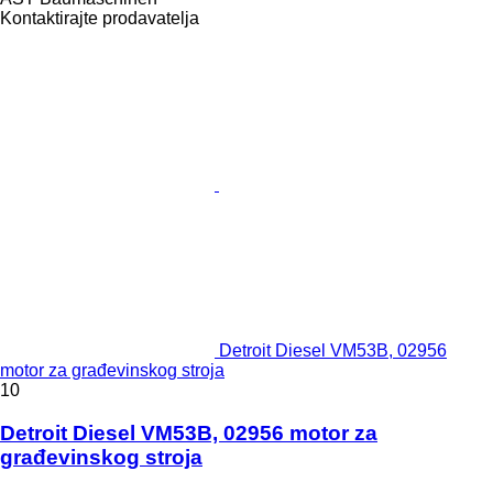
Kontaktirajte prodavatelja
Detroit Diesel VM53B, 02956
motor za građevinskog stroja
10
Detroit Diesel VM53B, 02956 motor za
građevinskog stroja