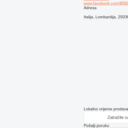
www.facebook.com/BRB
Adresa
Italija, Lombardija, 2503
Lokalno vrijeme prodav
Zatražite 
Pošalji poruku