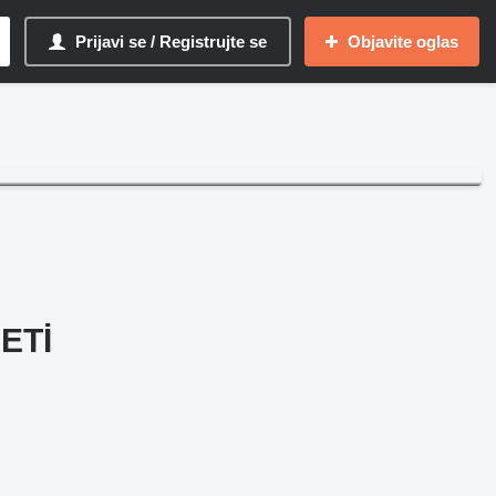
Prijavi se / Registrujte se
Objavite oglas
ETİ