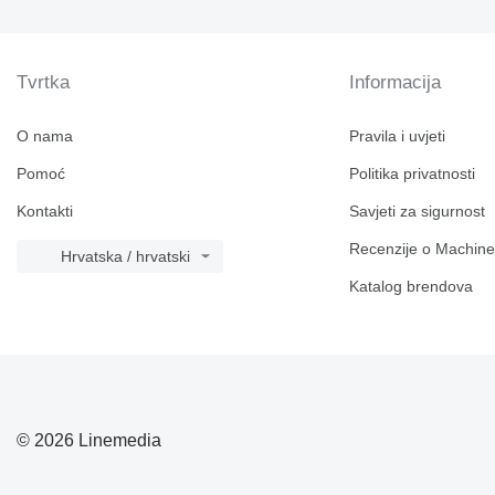
Tvrtka
Informacija
O nama
Pravila i uvjeti
Pomoć
Politika privatnosti
Kontakti
Savjeti za sigurnost
Recenzije o Machine
Hrvatska / hrvatski
Katalog brendova
© 2026 Linemedia