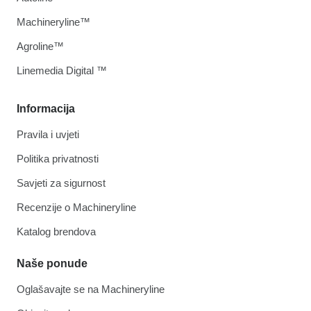
Machineryline™
Agroline™
Linemedia Digital ™
Informacija
Pravila i uvjeti
Politika privatnosti
Savjeti za sigurnost
Recenzije o Machineryline
Katalog brendova
Naše ponude
Oglašavajte se na Machineryline