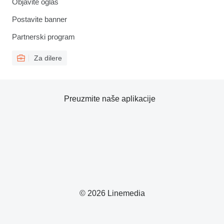
Objavite oglas
Postavite banner
Partnerski program
Za dilere
Preuzmite naše aplikacije
© 2026 Linemedia