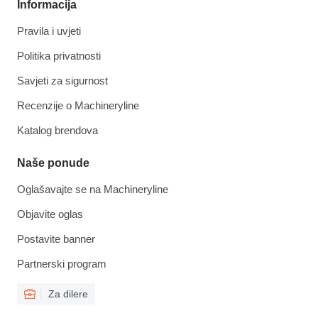
Informacija
Pravila i uvjeti
Politika privatnosti
Savjeti za sigurnost
Recenzije o Machineryline
Katalog brendova
Naše ponude
Oglašavajte se na Machineryline
Objavite oglas
Postavite banner
Partnerski program
Za dilere