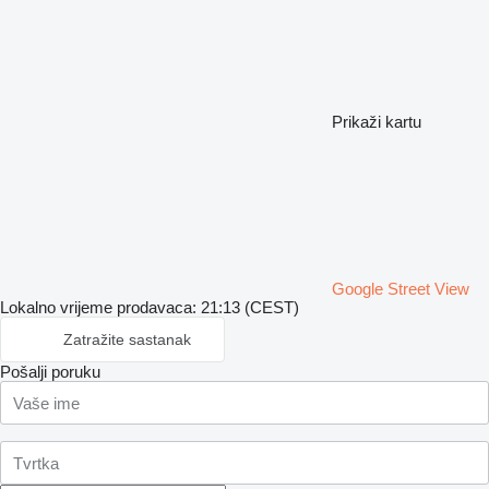
Prikaži kartu
Google Street View
Lokalno vrijeme prodavaca: 21:13 (CEST)
Zatražite sastanak
Pošalji poruku