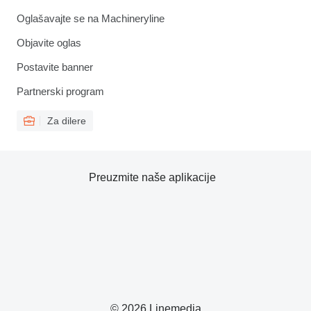
Oglašavajte se na Machineryline
Objavite oglas
Postavite banner
Partnerski program
Za dilere
Preuzmite naše aplikacije
© 2026 Linemedia