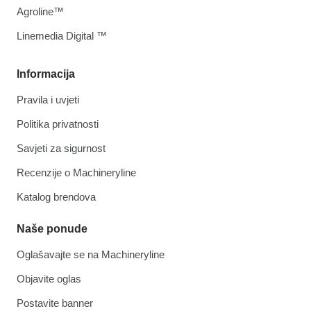
Agroline™
Linemedia Digital ™
Informacija
Pravila i uvjeti
Politika privatnosti
Savjeti za sigurnost
Recenzije o Machineryline
Katalog brendova
Naše ponude
Oglašavajte se na Machineryline
Objavite oglas
Postavite banner