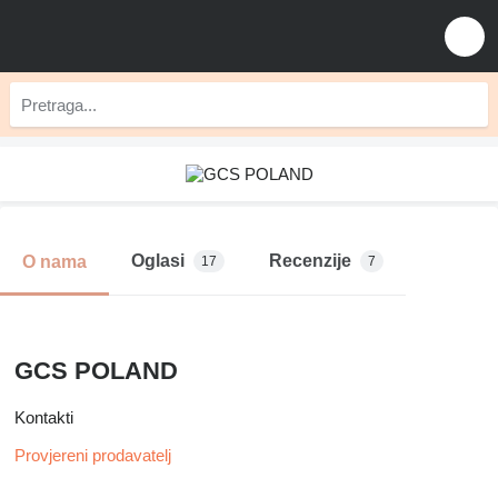
Oglasi
Recenzije
O nama
17
7
GCS POLAND
Kontakti
Provjereni prodavatelj