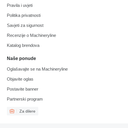
Pravila i uvjeti
Politika privatnosti
Savjeti za sigurnost
Recenzije o Machineryline
Katalog brendova
Naše ponude
Oglašavajte se na Machineryline
Objavite oglas
Postavite banner
Partnerski program
Za dilere