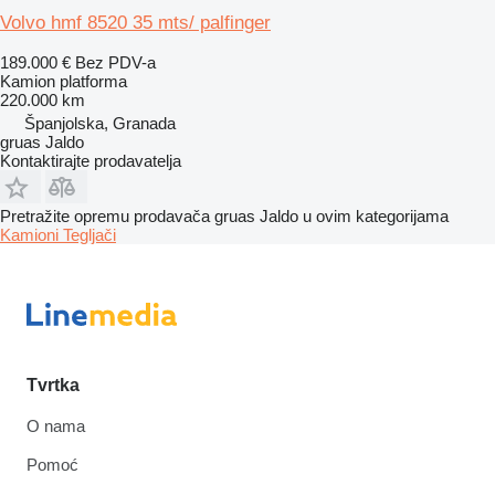
Volvo hmf 8520 35 mts/ palfinger
189.000 €
Bez PDV-a
Kamion platforma
220.000 km
Španjolska, Granada
gruas Jaldo
Kontaktirajte prodavatelja
Pretražite opremu prodavača gruas Jaldo u ovim kategorijama
Kamioni
Tegljači
Tvrtka
O nama
Pomoć