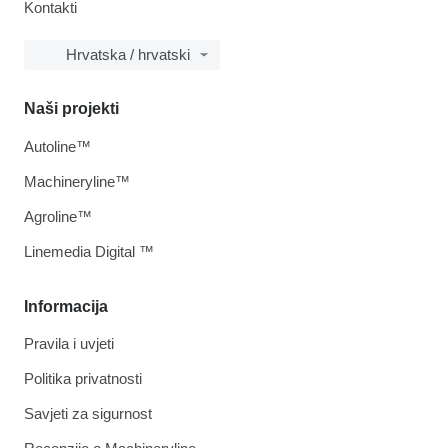
Kontakti
Hrvatska / hrvatski
Naši projekti
Autoline™
Machineryline™
Agroline™
Linemedia Digital ™
Informacija
Pravila i uvjeti
Politika privatnosti
Savjeti za sigurnost