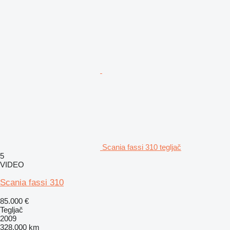
Scania fassi 310 tegljač
5
VIDEO
Scania fassi 310
85.000 €
Tegljač
2009
328.000 km