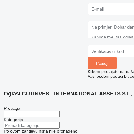
Klikom pristajete na na
Vaši osobni podaci bit ć
Oglasi GUTINVEST INTERNATIONAL ASSETS S.L,
Pretraga
Kategorija
Po ovom zahtjevu ništa nije pronađeno