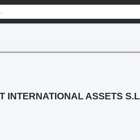
T INTERNATIONAL ASSETS S.L