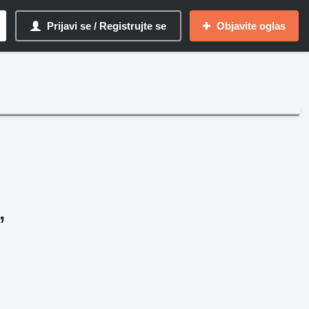
Prijavi se / Registrujte se
Objavite oglas
,