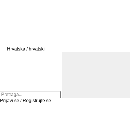
Hrvatska / hrvatski
Prijavi se / Registrujte se