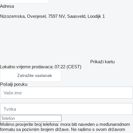
Adresa
Nizozemska, Overjesel, 7597 NV, Saasveld, Loodijk 1
Prikaži kartu
Lokalno vrijeme prodavaca: 07:22 (CEST)
Zatražite sastanak
Pošalji poruku
Molimo provjerite broj telefona: mora biti naveden u međunarodnom
formatu sa pozivnim brojem države.
Ne radimo s ovom državom