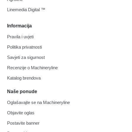
Linemedia Digital ™
Informacija
Pravila i uvjeti
Politika privatnosti
Savjeti za sigurnost
Recenzije o Machineryline
Katalog brendova
Naše ponude
Oglašavajte se na Machineryline
Objavite oglas
Postavite banner