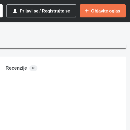
Prijavi se / Registrujte se
Objavite oglas
Recenzije
18