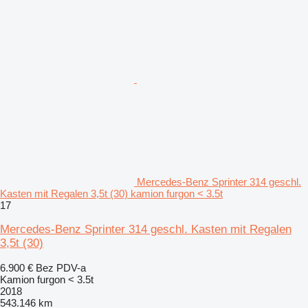
Mercedes-Benz Sprinter 314 geschl.
Kasten mit Regalen 3,5t (30) kamion furgon < 3.5t
17
Mercedes-Benz Sprinter 314 geschl. Kasten mit Regalen
3,5t (30)
6.900 €
Bez PDV-a
Kamion furgon < 3.5t
2018
543.146 km