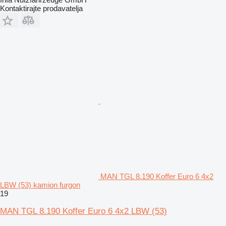
Kontaktirajte prodavatelja
MAN TGL 8.190 Koffer Euro 6 4x2
LBW (53) kamion furgon
19
MAN TGL 8.190 Koffer Euro 6 4x2 LBW (53)