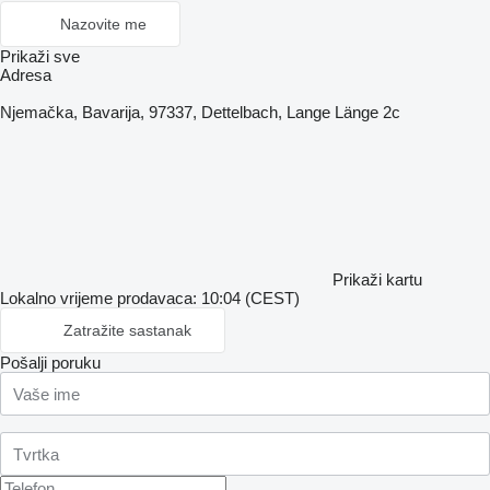
Nazovite me
Prikaži sve
Adresa
Njemačka, Bavarija, 97337, Dettelbach, Lange Länge 2c
Prikaži kartu
Lokalno vrijeme prodavaca: 10:04 (CEST)
Zatražite sastanak
Pošalji poruku