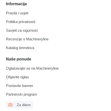
Informacija
Pravila i uvjeti
Politika privatnosti
Savjeti za sigurnost
Recenzije o Machineryline
Katalog brendova
Naše ponude
Oglašavajte se na Machineryline
Objavite oglas
Postavite banner
Partnerski program
Za dilere