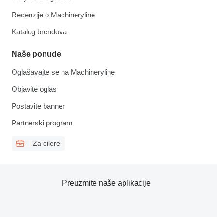
Recenzije o Machineryline
Katalog brendova
Naše ponude
Oglašavajte se na Machineryline
Objavite oglas
Postavite banner
Partnerski program
Za dilere
Preuzmite naše aplikacije