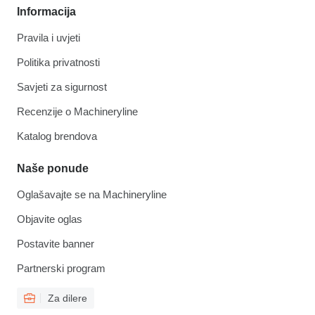
Informacija
Pravila i uvjeti
Politika privatnosti
Savjeti za sigurnost
Recenzije o Machineryline
Katalog brendova
Naše ponude
Oglašavajte se na Machineryline
Objavite oglas
Postavite banner
Partnerski program
Za dilere