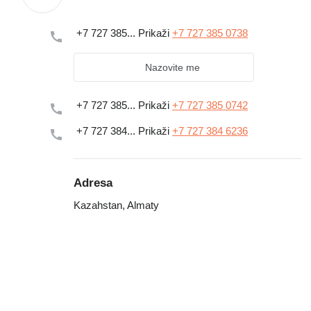
+7 727 385...
Prikaži
+7 727 385 0738
Nazovite me
+7 727 385...
Prikaži
+7 727 385 0742
+7 727 384...
Prikaži
+7 727 384 6236
Adresa
Kazahstan, Almaty