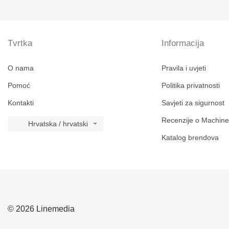
Tvrtka
Informacija
O nama
Pravila i uvjeti
Pomoć
Politika privatnosti
Kontakti
Savjeti za sigurnost
Recenzije o Machine
Hrvatska / hrvatski
Katalog brendova
© 2026 Linemedia