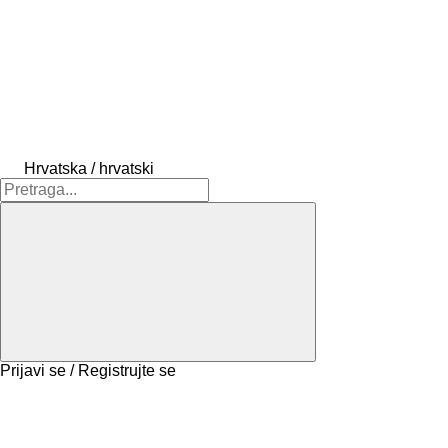
Hrvatska / hrvatski
Prijavi se / Registrujte se