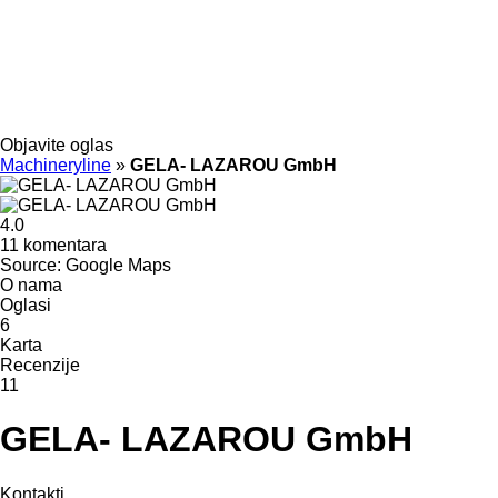
Objavite oglas
Machineryline
»
GELA- LAZAROU GmbH
4.0
11 komentara
Source: Google Maps
O nama
Oglasi
6
Karta
Recenzije
11
GELA- LAZAROU GmbH
Kontakti