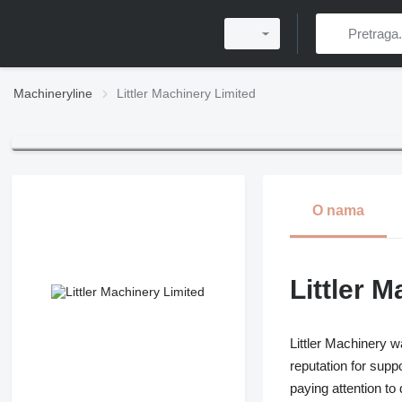
Machineryline
Littler Machinery Limited
O nama
Littler 
Littler Machinery w
reputation for supp
paying attention to 