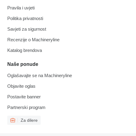
Pravila i uvjeti
Politika privatnosti
Savjeti za sigurnost
Recenzije o Machineryline
Katalog brendova
Naše ponude
Oglašavajte se na Machineryline
Objavite oglas
Postavite banner
Partnerski program
Za dilere