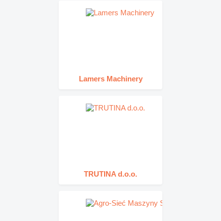
Lamers Machinery
TRUTINA d.o.o.