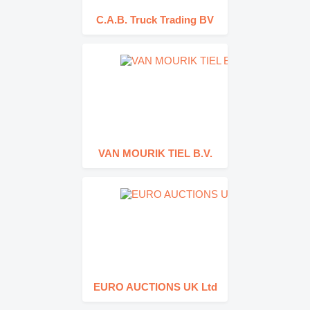
C.A.B. Truck Trading BV
VAN MOURIK TIEL B.V.
EURO AUCTIONS UK Ltd