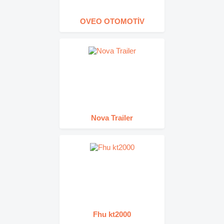
OVEO OTOMOTİV
Nova Trailer
Fhu kt2000