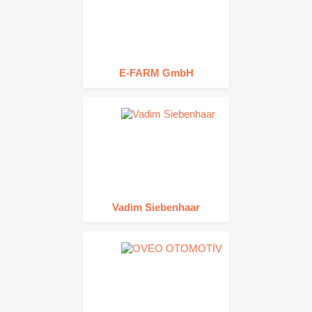
E-FARM GmbH
Vadim Siebenhaar