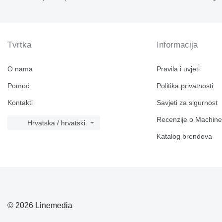
Tvrtka
Informacija
O nama
Pravila i uvjeti
Pomoć
Politika privatnosti
Kontakti
Savjeti za sigurnost
Recenzije o Machine
Hrvatska / hrvatski
Katalog brendova
© 2026 Linemedia