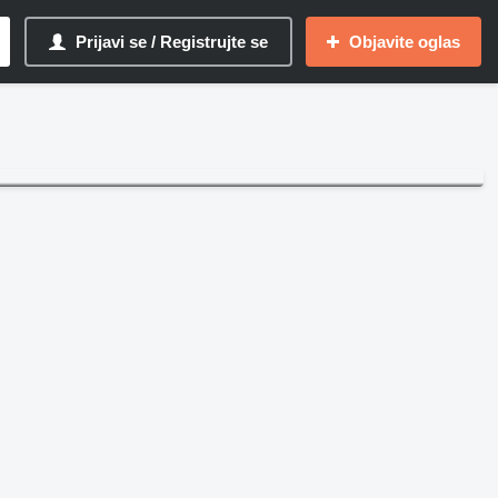
Prijavi se / Registrujte se
Objavite oglas