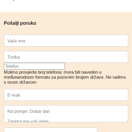
Pošalji poruku
Molimo provjerite broj telefona: mora biti naveden u
međunarodnom formatu sa pozivnim brojem države.
Ne radimo
s ovom državom