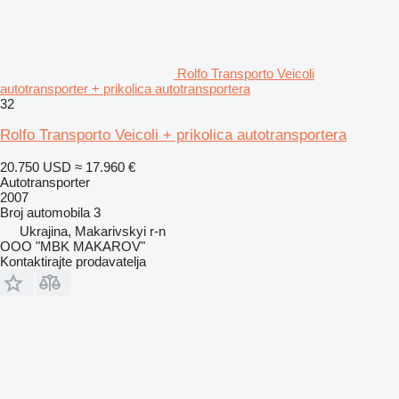
Rolfo Transporto Veicoli
autotransporter + prikolica autotransportera
32
Rolfo Transporto Veicoli + prikolica autotransportera
20.750 USD
≈ 17.960 €
Autotransporter
2007
Broj automobila
3
Ukrajina, Makarivskyi r-n
OOO "MBK MAKAROV"
Kontaktirajte prodavatelja