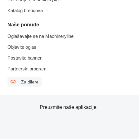
Katalog brendova
Naše ponude
Oglašavajte se na Machineryline
Objavite oglas
Postavite banner
Partnerski program
Za dilere
Preuzmite naše aplikacije