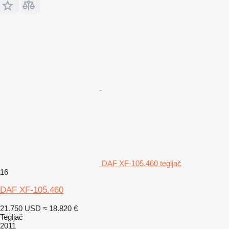
DAF XF-105.460 tegljač
16
DAF XF-105.460
21.750 USD
≈ 18.820 €
Tegljač
2011