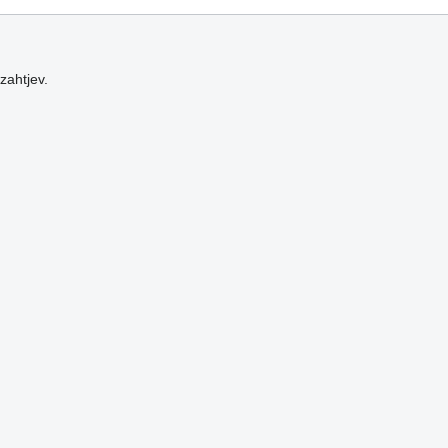
zahtjev.