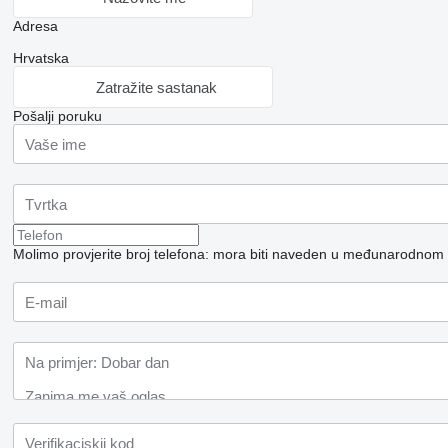
Adresa
Hrvatska
Zatražite sastanak
Pošalji poruku
Molimo provjerite broj telefona: mora biti naveden u međunarodnom