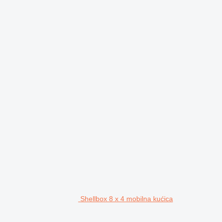
Shellbox 8 x 4 mobilna kućica