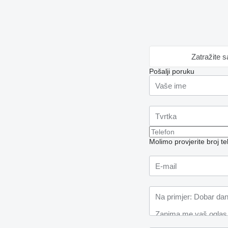
Zatražite 
Pošalji poruku
Molimo provjerite broj 