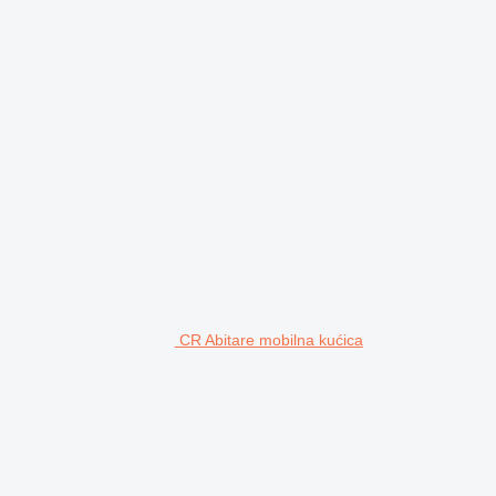
CR Abitare mobilna kućica