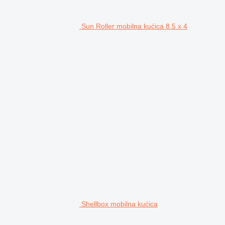
Sun Roller mobilna kućica 8.5 x 4
Shellbox mobilna kućica