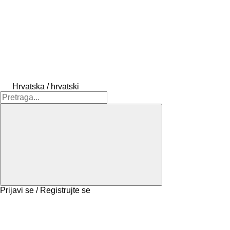
Hrvatska / hrvatski
Prijavi se / Registrujte se