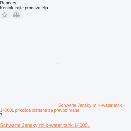
Ranners
Kontaktirajte prodavatelja
Schwarte Jansky milk-water tank
14000L prikolica cisterna za prevoz hrane
7
Schwarte Jansky milk-water tank 14000L