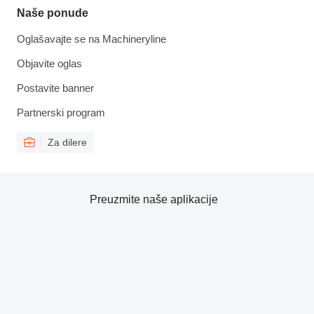
Naše ponude
Oglašavajte se na Machineryline
Objavite oglas
Postavite banner
Partnerski program
Za dilere
Preuzmite naše aplikacije