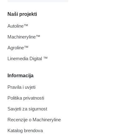
Naši projekti
Autoline™
Machineryline™
Agroline™
Linemedia Digital ™
Informacija
Pravila i uvjeti
Politika privatnosti
Savjeti za sigurnost
Recenzije o Machineryline
Katalog brendova