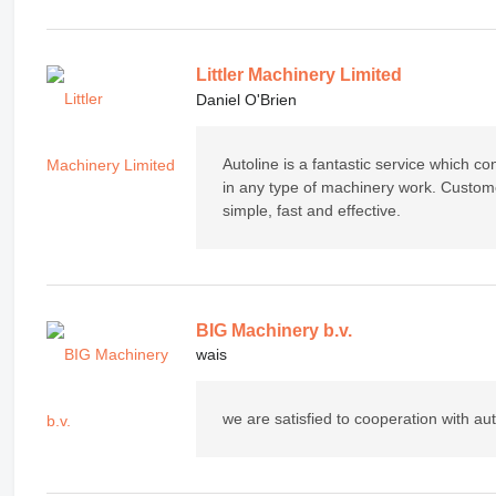
Littler Machinery Limited
Daniel O'Brien
Autoline is a fantastic service which 
in any type of machinery work. Custom
simple, fast and effective.
BIG Machinery b.v.
wais
we are satisfied to cooperation with au