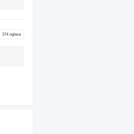
374 oglasa