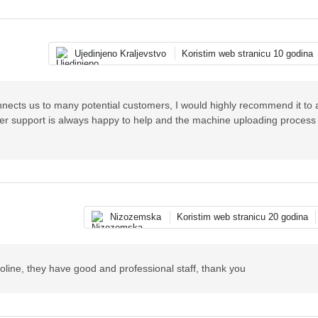
Ujedinjeno Kraljevstvo
Koristim web stranicu 10 godina
connects us to many potential customers, I would highly recommend it to
er support is always happy to help and the machine uploading process 
Nizozemska
Koristim web stranicu 20 godina
toline, they have good and professional staff, thank you