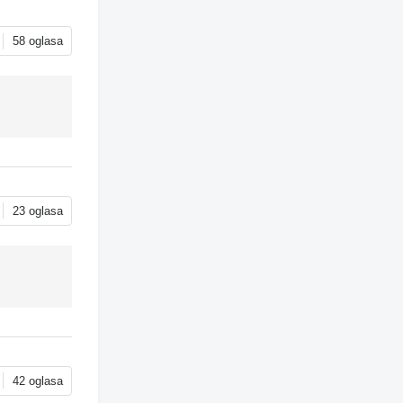
58 oglasa
23 oglasa
42 oglasa