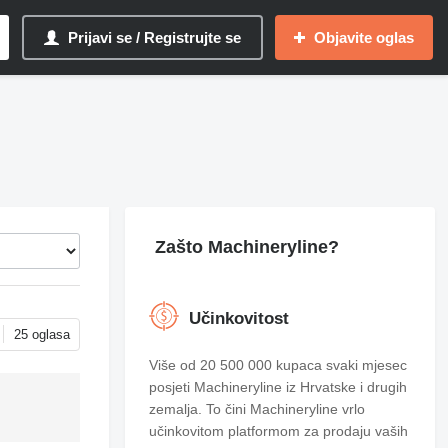
Prijavi se / Registrujte se
Objavite oglas
Zašto Machineryline?
Učinkovitost
25 oglasa
Više od 20 500 000 kupaca svaki mjesec
posjeti Machineryline iz Hrvatske i drugih
zemalja. To čini Machineryline vrlo
učinkovitom platformom za prodaju vaših