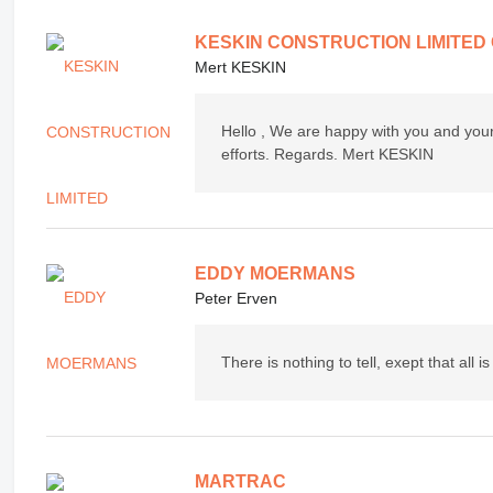
KESKIN CONSTRUCTION LIMITED
Mert KESKIN
Hello , We are happy with you and your 
efforts. Regards. Mert KESKIN
EDDY MOERMANS
Peter Erven
There is nothing to tell, exept that all 
MARTRAC