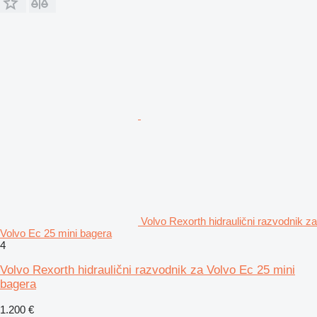
Volvo Rexorth hidraulični razvodnik za
Volvo Ec 25 mini bagera
4
Volvo Rexorth hidraulični razvodnik za Volvo Ec 25 mini
bagera
1.200 €