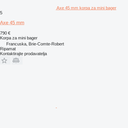
Axe 45 mm korpa za mini bager
5
Axe 45 mm
790 €
Korpa za mini bager
Francuska, Brie-Comte-Robert
Ripamat
Kontaktirajte prodavatelja