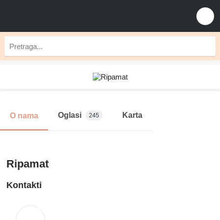
Oglasi
Karta
O nama
245
Ripamat
Kontakti