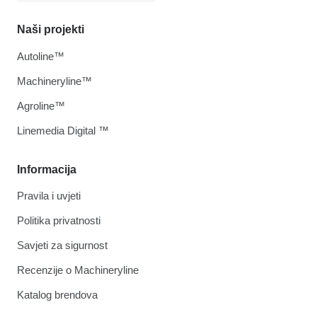
Naši projekti
Autoline™
Machineryline™
Agroline™
Linemedia Digital ™
Informacija
Pravila i uvjeti
Politika privatnosti
Savjeti za sigurnost
Recenzije o Machineryline
Katalog brendova