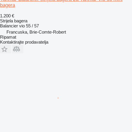
bagera
1.200 €
Strijela bagera
Balancier vio 55 / 57
Francuska, Brie-Comte-Robert
Ripamat
Kontaktirajte prodavatelja