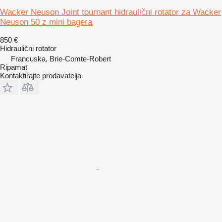
Wacker Neuson Joint tournant hidraulični rotator za Wacker
Neuson 50 z mini bagera
850 €
Hidraulični rotator
Francuska, Brie-Comte-Robert
Ripamat
Kontaktirajte prodavatelja