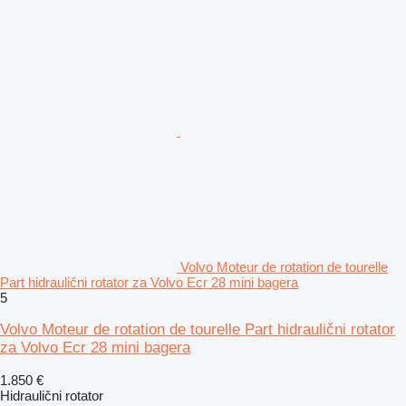
Volvo Moteur de rotation de tourelle
Part hidraulični rotator za Volvo Ecr 28 mini bagera
5
Volvo Moteur de rotation de tourelle Part hidraulični rotator
za Volvo Ecr 28 mini bagera
1.850 €
Hidraulični rotator