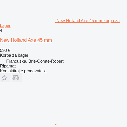
New Holland Axe 45 mm korpa za
bager
4
New Holland Axe 45 mm
590 €
Korpa za bager
Francuska, Brie-Comte-Robert
Ripamat
Kontaktirajte prodavatelja