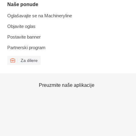
Naše ponude
Oglašavajte se na Machineryline
Objavite oglas
Postavite banner
Partnerski program
Za dilere
Preuzmite naše aplikacije