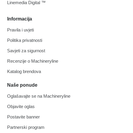
Linemedia Digital ™
Informacija
Pravila i uvjeti
Politika privatnosti
Savjeti za sigurnost
Recenzije o Machineryline
Katalog brendova
Naše ponude
Oglašavajte se na Machineryline
Objavite oglas
Postavite banner
Partnerski program