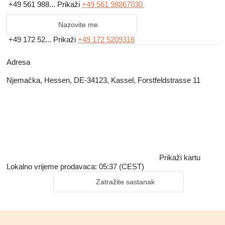
+49 561 988...
Prikaži
+49 561 98867030
Nazovite me
+49 172 52...
Prikaži
+49 172 5209316
Adresa
Njemačka, Hessen, DE-34123, Kassel, Forstfeldstrasse 11
Prikaži kartu
Lokalno vrijeme prodavaca: 05:37 (CEST)
Zatražite sastanak