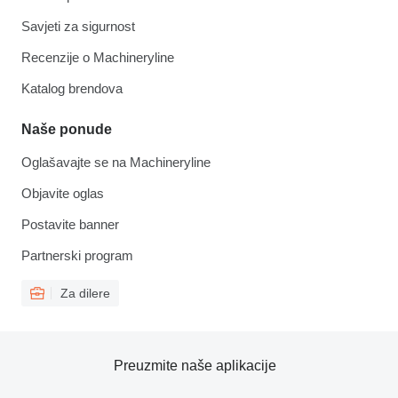
Savjeti za sigurnost
Recenzije o Machineryline
Katalog brendova
Naše ponude
Oglašavajte se na Machineryline
Objavite oglas
Postavite banner
Partnerski program
Za dilere
Preuzmite naše aplikacije