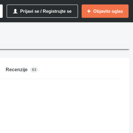
Prijavi se / Registrujte se
Objavite oglas
Recenzije
63