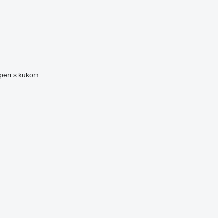
iperi s kukom