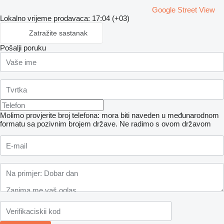
Google Street View
Lokalno vrijeme prodavaca: 17:04 (+03)
Zatražite sastanak
Pošalji poruku
Molimo provjerite broj telefona: mora biti naveden u međunarodnom
formatu sa pozivnim brojem države.
Ne radimo s ovom državom