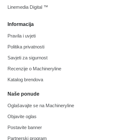
Linemedia Digital ™
Informacija
Pravila i uvjeti
Politika privatnosti
Savjeti za sigurnost
Recenzije o Machineryline
Katalog brendova
Naše ponude
Oglašavajte se na Machineryline
Objavite oglas
Postavite banner
Partnerski program