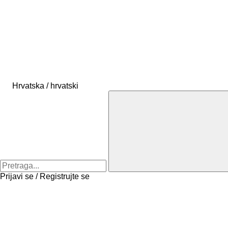
Hrvatska / hrvatski
Prijavi se / Registrujte se