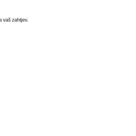
 vaš zahtjev.