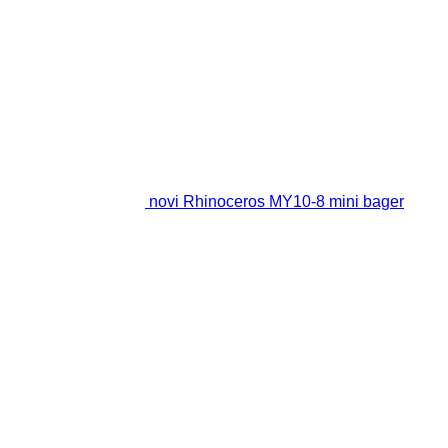
novi Rhinoceros MY10-8 mini bager