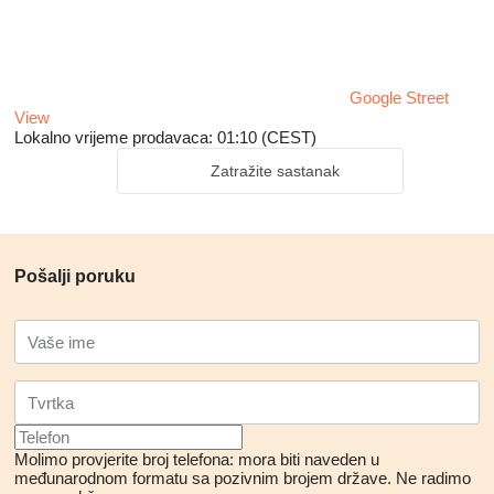
Google Street
View
Lokalno vrijeme prodavaca: 01:10 (CEST)
Zatražite sastanak
Pošalji poruku
Molimo provjerite broj telefona: mora biti naveden u
međunarodnom formatu sa pozivnim brojem države.
Ne radimo