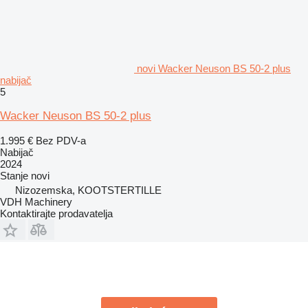
novi Wacker Neuson BS 50-2 plus
nabijač
5
Wacker Neuson BS 50-2 plus
1.995 €
Bez PDV-a
Nabijač
2024
Stanje
novi
Nizozemska, KOOTSTERTILLE
VDH Machinery
Kontaktirajte prodavatelja