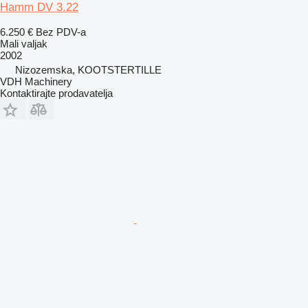
Hamm DV 3.22
6.250 €
Bez PDV-a
Mali valjak
2002
Nizozemska, KOOTSTERTILLE
VDH Machinery
Kontaktirajte prodavatelja