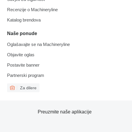
Recenzije o Machineryline
Katalog brendova
Naše ponude
Oglašavajte se na Machineryline
Objavite oglas
Postavite banner
Partnerski program
Za dilere
Preuzmite naše aplikacije