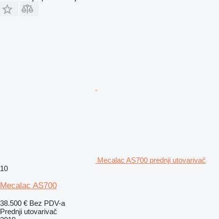
Mecalac AS700 prednji utovarivač
10
Mecalac AS700
38.500 €
Bez PDV-a
Prednji utovarivač