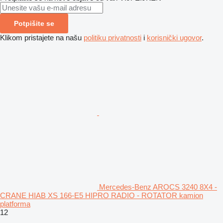
Potpišite se
Klikom pristajete na našu
politiku privatnosti
i
korisnički ugovor
.
Mercedes-Benz AROCS 3240 8X4 -
CRANE HIAB XS 166-E5 HIPRO RADIO - ROTATOR kamion
platforma
12