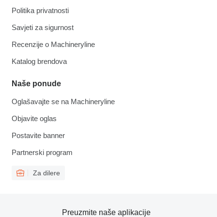
Politika privatnosti
Savjeti za sigurnost
Recenzije o Machineryline
Katalog brendova
Naše ponude
Oglašavajte se na Machineryline
Objavite oglas
Postavite banner
Partnerski program
Za dilere
Preuzmite naše aplikacije