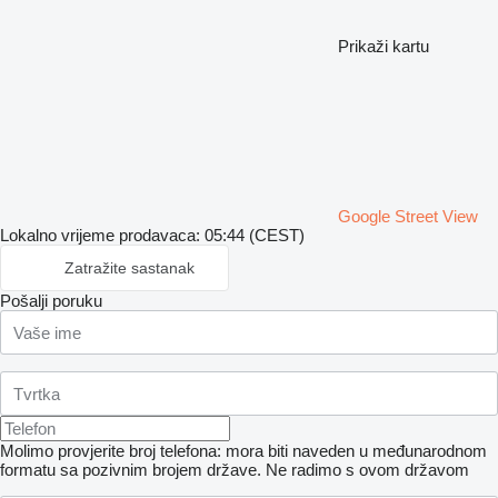
Prikaži kartu
Google Street View
Lokalno vrijeme prodavaca: 05:44 (CEST)
Zatražite sastanak
Pošalji poruku
Molimo provjerite broj telefona: mora biti naveden u međunarodnom
formatu sa pozivnim brojem države.
Ne radimo s ovom državom