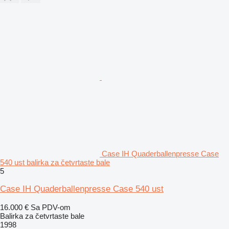
Case IH Quaderballenpresse Case
540 ust balirka za četvrtaste bale
5
Case IH Quaderballenpresse Case 540 ust
16.000 €
Sa PDV-om
Balirka za četvrtaste bale
1998