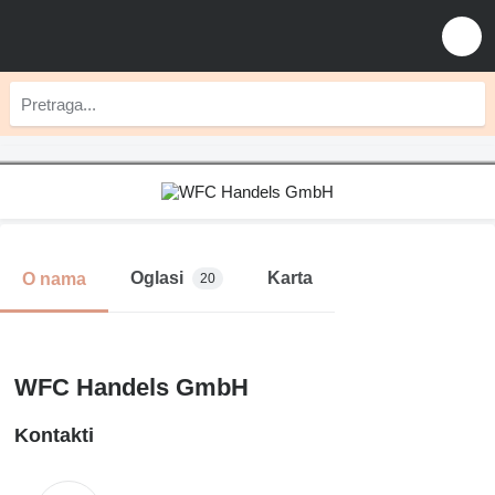
Oglasi
Karta
O nama
20
WFC Handels GmbH
Kontakti