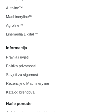
Autoline™
Machineryline™
Agroline™
Linemedia Digital ™
Informacija
Pravila i uvjeti
Politika privatnosti
Savjeti za sigurnost
Recenzije o Machineryline
Katalog brendova
Naše ponude