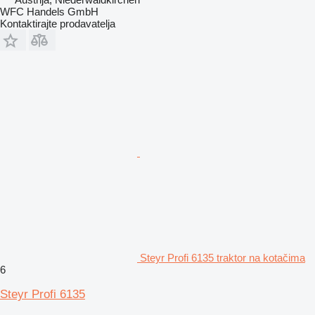
WFC Handels GmbH
Kontaktirajte prodavatelja
Steyr Profi 6135 traktor na kotačima
6
Steyr Profi 6135