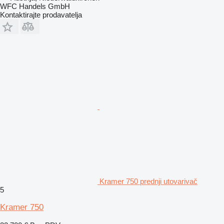
WFC Handels GmbH
Kontaktirajte prodavatelja
Kramer 750 prednji utovarivač
5
Kramer 750