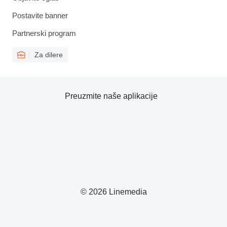
Postavite banner
Partnerski program
Za dilere
Preuzmite naše aplikacije
© 2026 Linemedia