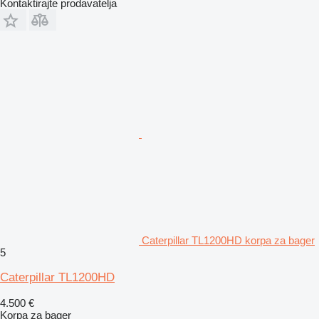
Kontaktirajte prodavatelja
Caterpillar TL1200HD korpa za bager
5
Caterpillar TL1200HD
4.500 €
Korpa za bager