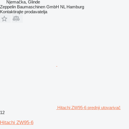
Njemačka, Glinde
Zeppelin Baumaschinen GmbH NL Hamburg
Kontaktirajte prodavatelja
Hitachi ZW95-6 prednji utovarivač
12
Hitachi ZW95-6