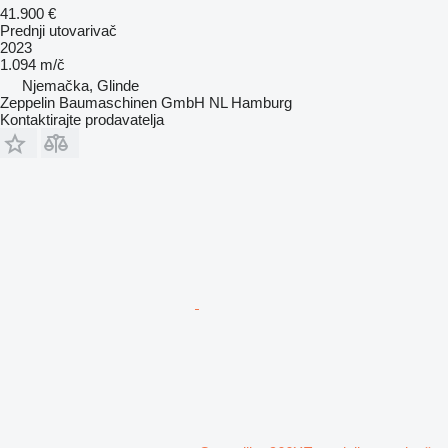
41.900 €
Prednji utovarivač
2023
1.094 m/č
Njemačka, Glinde
Zeppelin Baumaschinen GmbH NL Hamburg
Kontaktirajte prodavatelja