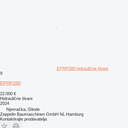
EPRP280 hidraulične škare
9
EPRP280
22.000 €
Hidraulične škare
2024
Njemačka, Glinde
Zeppelin Baumaschinen GmbH NL Hamburg
Kontaktirajte prodavatelja