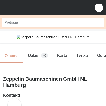
Oglasi
Karta
Tvrtka
Ogra
O nama
40
Zeppelin Baumaschinen GmbH NL
Hamburg
Kontakti