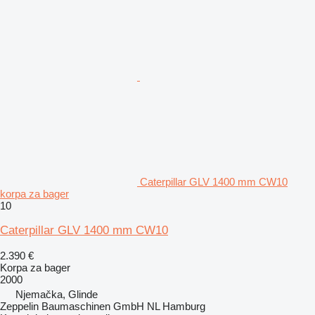
Caterpillar GLV 1400 mm CW10
korpa za bager
10
Caterpillar GLV 1400 mm CW10
2.390 €
Korpa za bager
2000
Njemačka, Glinde
Zeppelin Baumaschinen GmbH NL Hamburg