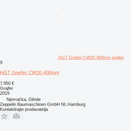
HGT Greifer CW20 400mm grajfer
9
HGT Greifer CW20 400mm
7.950 €
Grajfer
2019
Njemačka, Glinde
Zeppelin Baumaschinen GmbH NL Hamburg
Kontaktirajte prodavatelja