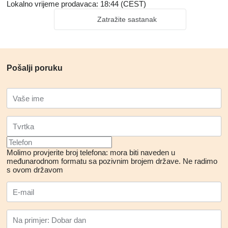
Lokalno vrijeme prodavaca: 18:44 (CEST)
Zatražite sastanak
Pošalji poruku
Molimo provjerite broj telefona: mora biti naveden u
međunarodnom formatu sa pozivnim brojem države.
Ne radimo
s ovom državom