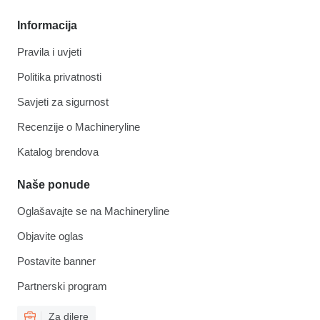
Informacija
Pravila i uvjeti
Politika privatnosti
Savjeti za sigurnost
Recenzije o Machineryline
Katalog brendova
Naše ponude
Oglašavajte se na Machineryline
Objavite oglas
Postavite banner
Partnerski program
Za dilere