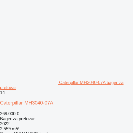
Caterpillar MH3040-07A bager za
pretovar
14
Caterpillar MH3040-07A
269.000 €
Bager za pretovar
2022
2.559 m/č