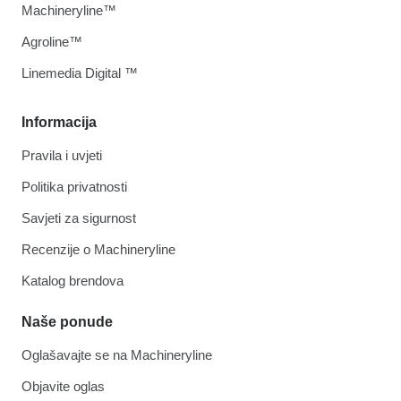
Machineryline™
Agroline™
Linemedia Digital ™
Informacija
Pravila i uvjeti
Politika privatnosti
Savjeti za sigurnost
Recenzije o Machineryline
Katalog brendova
Naše ponude
Oglašavajte se na Machineryline
Objavite oglas