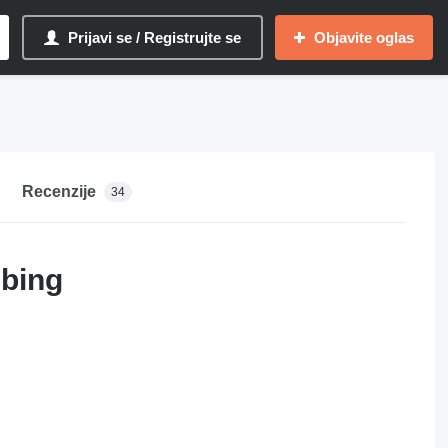
Prijavi se / Registrujte se
Objavite oglas
Recenzije
34
bing