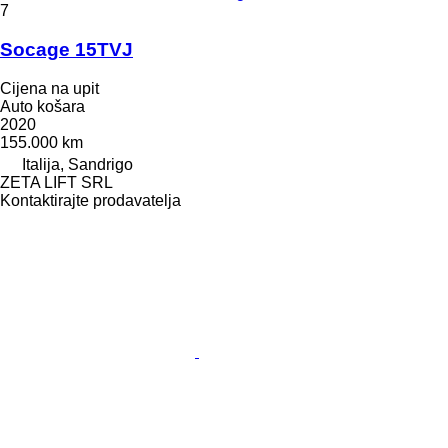
7
Socage 15TVJ
Cijena na upit
Auto košara
2020
155.000 km
Italija, Sandrigo
ZETA LIFT SRL
Kontaktirajte prodavatelja