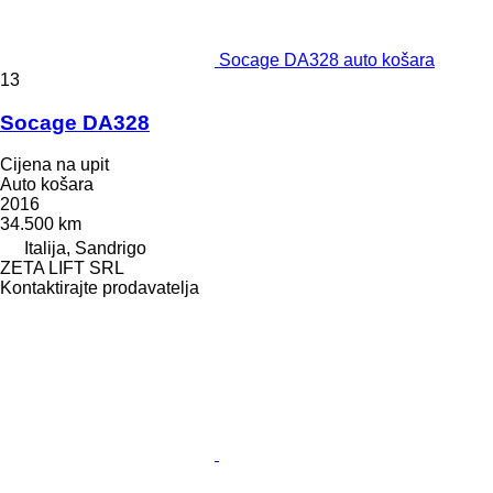
Socage DA328 auto košara
13
Socage DA328
Cijena na upit
Auto košara
2016
34.500 km
Italija, Sandrigo
ZETA LIFT SRL
Kontaktirajte prodavatelja