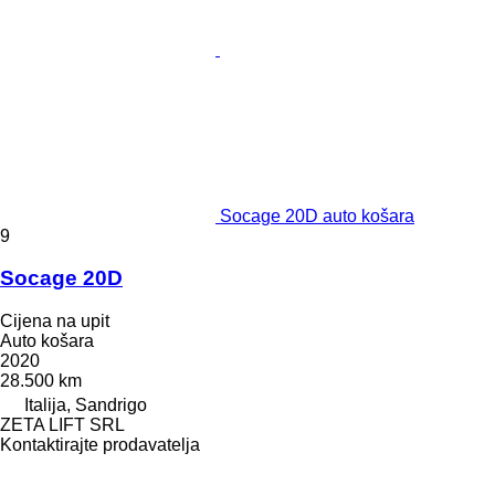
Socage 20D auto košara
9
Socage 20D
Cijena na upit
Auto košara
2020
28.500 km
Italija, Sandrigo
ZETA LIFT SRL
Kontaktirajte prodavatelja