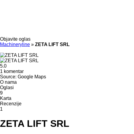
Objavite oglas
Machineryline
»
ZETA LIFT SRL
5.0
1 komentar
Source: Google Maps
O nama
Oglasi
9
Karta
Recenzije
1
ZETA LIFT SRL