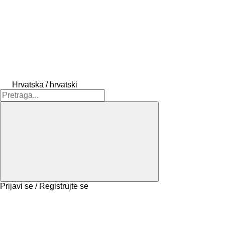
Hrvatska / hrvatski
Prijavi se / Registrujte se